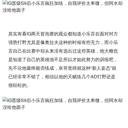
其实有看IG两天冒泡赛的观众都知道小乐言在面对对方
强势打野尤其是像奥拉夫这种的时候有些无力，而小乐
言自己在比赛中却从来没有选出过这些英雄，他大概也
是知道了自己的英雄池不足所以才如此努力的训练吧，
先不论他最终能否练成，灰哥觉得就这种“新人姿态”就
已经非常不错了，相信以他的天赋练几个AD打野还是
很轻松的。