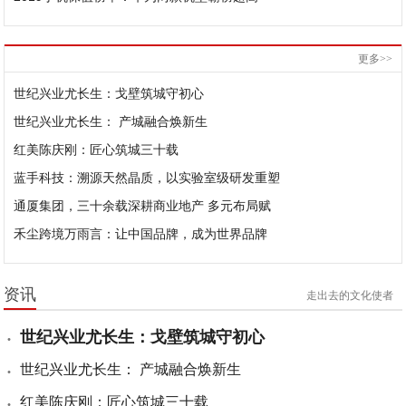
更多>>
世纪兴业尤长生：戈壁筑城守初心
世纪兴业尤长生： 产城融合焕新生
红美陈庆刚：匠心筑城三十载
蓝手科技：溯源天然晶质，以实验室级研发重塑
通厦集团，三十余载深耕商业地产 多元布局赋
禾尘跨境万雨言：让中国品牌，成为世界品牌
资讯
走出去的文化使者
世纪兴业尤长生：戈壁筑城守初心
世纪兴业尤长生： 产城融合焕新生
红美陈庆刚：匠心筑城三十载