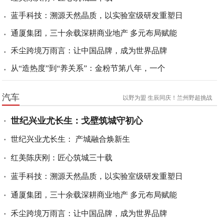
蓝手科技：溯源天然晶质，以实验室级研发重塑日
通厦集团，三十余载深耕商业地产 多元布局赋能
禾尘跨境万雨言：让中国品牌，成为世界品牌
从“造热度”到“养关系”：金粉节第八年，一个
汽车
以野为盟 生辰同庆！兰州野超挑战
世纪兴业尤长生：戈壁筑城守初心
世纪兴业尤长生： 产城融合焕新生
红美陈庆刚：匠心筑城三十载
蓝手科技：溯源天然晶质，以实验室级研发重塑日
通厦集团，三十余载深耕商业地产 多元布局赋能
禾尘跨境万雨言：让中国品牌，成为世界品牌