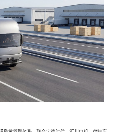
级质量管理体系，联合宁德时代、汇川电机、德纳车