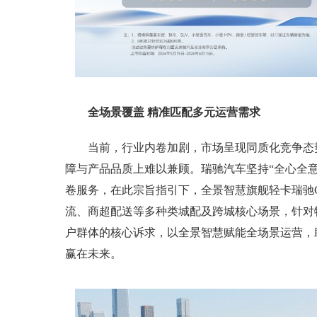
全场景覆盖 精准匹配多元运营需求
当前，行业内卷加剧，市场呈现同质化竞争态
障与产品品质上难以兼顾。瑞驰汽车坚持“全心全
卷服务，在此宗旨指引下，全景智慧旗舰轻卡瑞驰C
流、商超配送等多种类城配及跨城核心场景，针对
户群体的核心诉求，以全景智慧赋能全场景运营，
赢在未来。