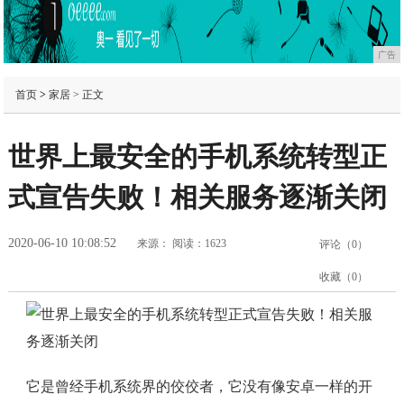
广告
首页
>
家居
> 正文
世界上最安全的手机系统转型正
式宣告失败！相关服务逐渐关闭
2020-06-10 10:08:52
来源：
阅读：1623
评论（
0
）
收藏（
0
）
它是曾经手机系统界的佼佼者，它没有像安卓一样的开