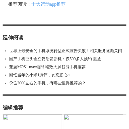
推荐阅读：
十大运动app推荐
延伸阅读
世界上最安全的手机系统转型正式宣告失败！相关服务逐渐关闭
国产手机巨头金立复活发新机：仅500多人预约 尴尬
蓝魔MOS1 max领衔 精致大屏智能手机推荐
回忆当年的小米1测评，勿忘初心~！
价位2000左右的手机，有哪些值得推荐的？
编辑推荐