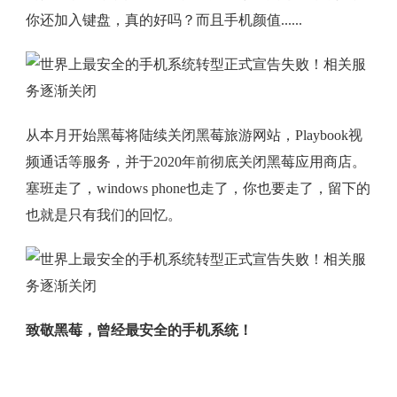
你还加入键盘，真的好吗？而且手机颜值......
从本月开始黑莓将陆续关闭黑莓旅游网站，Playbook视
频通话等服务，并于2020年前彻底关闭黑莓应用商店。
塞班走了，windows phone也走了，你也要走了，留下的
也就是只有我们的回忆。
致敬黑莓，曾经最安全的手机系统！