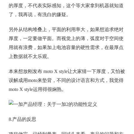
的厚度，不代表实际感知，这个等大家拿到机器就知道
了，我再说，有洗白的嫌疑。
另外从结构堆叠上，平面的利用率大，如果想追求绝对
厚度，一定要做平面。而视觉上的薄，弧度对于空间使
用就有浪费，如果加上电池容量的硬性需求，在最厚点
上数据就不太乐观。
本来想放刚发布 moto X style让大家猜一下厚度，又怕被
误解成用moto来垫背，不同的设计语言和方式，我觉得
moto X style运用得很娴熟。
8.产品的反思