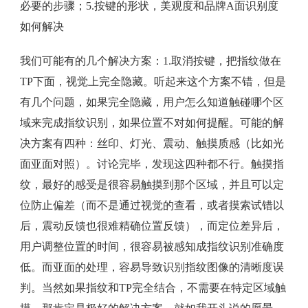
必要的步骤；5.按键的形状，美观度和品牌A面识别度
如何解决
我们可能有的几个解决方案：1.取消按键，把指纹做在
TP下面，视觉上完全隐藏。听起来这个方案不错，但是
有几个问题，如果完全隐藏，用户怎么知道触碰哪个区
域来完成指纹识别，如果位置不对如何提醒。可能的解
决方案有四种：丝印、灯光、震动、触摸质感（比如光
面亚面对照）。讨论完毕，发现这四种都不行。触摸指
纹，最好的感受是很容易触摸到那个区域，并且可以定
位防止偏差（而不是通过视觉的查看，或者摸索试错以
后，震动反馈也很难精确位置反馈），而定位差异后，
用户调整位置的时间，很容易被感知成指纹识别准确度
低。而亚面的处理，容易导致识别指纹图像的清晰度误
判。当然如果指纹和TP完全结合，不需要在特定区域触