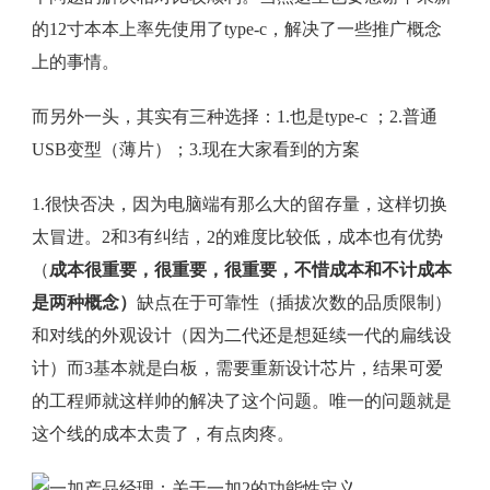
的12寸本本上率先使用了type-c，解决了一些推广概念
上的事情。
而另外一头，其实有三种选择：1.也是type-c ；2.普通
USB变型（薄片）；3.现在大家看到的方案
1.很快否决，因为电脑端有那么大的留存量，这样切换
太冒进。2和3有纠结，2的难度比较低，成本也有优势
（
成本很重要，很重要，很重要，不惜成本和不计成本
是两种概念）
缺点在于可靠性（插拔次数的品质限制）
和对线的外观设计（因为二代还是想延续一代的扁线设
计）而3基本就是白板，需要重新设计芯片，结果可爱
的工程师就这样帅的解决了这个问题。唯一的问题就是
这个线的成本太贵了，有点肉疼。