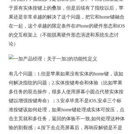
于原有实体按键上的叠加，但是后续有了指纹以后，苹
果还是非常卓越的解决了这个问题，把它和home键融合
在一起，这个卓越的限定条件在iPhone的硬件形态和iOS
的交互框架上（不能脱离硬件形态演进和系统生态讨
论）
有几个问题：1.但是苹果如果没有实体的home键，该如
何解决指纹的问题；2.实体按键寿命和体验（比如苹果
多任务的双击操作，很多人使用屏幕小圆点代替实体按
键以增强按键寿命）；3.安卓毕竟不是iOS,安卓三个标
准按键该如何处理，如果home键处理成实体可按压，点
击主页就和多任务，返回的体验不一致,如何处理这种体
验的割裂感；4.按下去点亮屏幕后，再响应解锁是不是