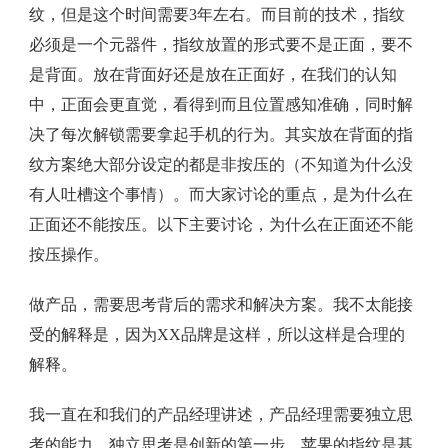
纹，但是这个时间需要3年左右。而目前的技术，指纹
必须是一个元器件，指纹放置的形式要不是正面，要不
是背面。放在背面好还是放在正面好，在我们的认知
中，正面会更直觉，看得到而且位置感知准确，同时解
决了每次解锁需要拿起手机的行为。其实放在背面的指
纹方案绝大部分设定的都是非按压的（不知道为什么没
有人吐槽这个事情）。而大家讨论的重点，是为什么在
正面还不能按压。以下主要讨论，为什么在正面还不能
按压操作。
做产品，需要思考背后的需求和解决方案。我不太能接
受的解释是，因为XX品牌是这样，所以这样是合理的
解释。
我一直在和我们的产品经理讲述，产品经理需要独立思
考的能力，独立思考是创新的第一步。苹果的指纹是基