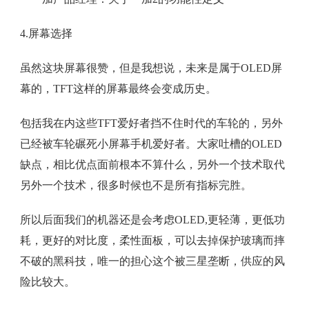
4.屏幕选择
虽然这块屏幕很赞，但是我想说，未来是属于OLED屏
幕的，TFT这样的屏幕最终会变成历史。
包括我在内这些TFT爱好者挡不住时代的车轮的，另外
已经被车轮碾死小屏幕手机爱好者。大家吐槽的OLED
缺点，相比优点面前根本不算什么，另外一个技术取代
另外一个技术，很多时候也不是所有指标完胜。
所以后面我们的机器还是会考虑OLED,更轻薄，更低功
耗，更好的对比度，柔性面板，可以去掉保护玻璃而摔
不破的黑科技，唯一的担心这个被三星垄断，供应的风
险比较大。