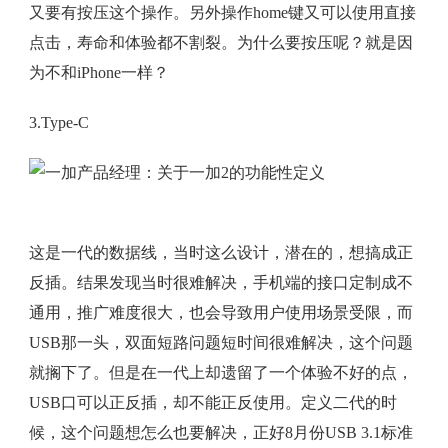
又要有按压这个操作。另外操作home键又可以使用直接
点击，寿命和体验都不割裂。为什么要按压呢？就是因
为不和iPhone一样？
3.Type-C
这是一代的数据线，当时这么设计，潜在的，想搞成正
反插。结果发现当时很难解决，手机端的接口定制成不
通用，推广难度很大，也会导致用户使用场景受限，而
USB那一头，双面短路问题短时间很难解决，这个问题
就搁下了。但是在一代上却遗留了一个体验不好的点，
USB口可以正反插，却不能正反使用。定义二代的时
候，这个问题想怎么也要解决，正好8月份USB 3.1标准