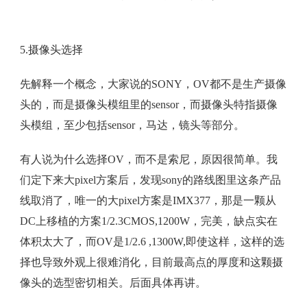
5.摄像头选择
先解释一个概念，大家说的SONY，OV都不是生产摄像
头的，而是摄像头模组里的sensor，而摄像头特指摄像
头模组，至少包括sensor，马达，镜头等部分。
有人说为什么选择OV，而不是索尼，原因很简单。我
们定下来大pixel方案后，发现sony的路线图里这条产品
线取消了，唯一的大pixel方案是IMX377，那是一颗从
DC上移植的方案1/2.3CMOS,1200W，完美，缺点实在
体积太大了，而OV是1/2.6 ,1300W,即使这样，这样的选
择也导致外观上很难消化，目前最高点的厚度和这颗摄
像头的选型密切相关。后面具体再讲。