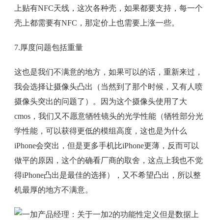
上贴有NFC天线，这次各种壳，如果都要支持，每一个
壳上都需要有NFC，那定价上也需要上涨一些。
7.厚度问题包括重量
这也是我们不满意的地方，如果可以的话，重新来过，
我会选择让摄像头凸出（当然到了那个时候，又有人喷
摄像头突出的问题了）。因为这个摄像头使用了大
cmos，我们又不愿意牺牲镜头的光学性能（牺牲部分光
学性能，可以获得更低的模组高度，这也是为什么
iPhone会突出，但是更多手机比iPhone更薄，反而可以
做平的原因，这个的确看厂商的取舍，这点上我也不觉
得iPhone凸出是最佳的选择），又不希望凸出，所以整
机最厚的地方不满意。
但是数据上