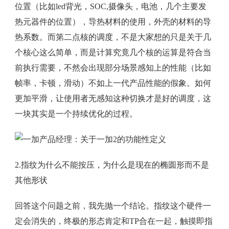
位置（比如led背光，SOC,摄像头，电池，几个主要发
热元器件的位置），导热材料的使用，外壳的材料的导
热系数。而第二点核的调度，不是大家想的只是关于几
个核心这么简单，而是计算究竟几个核的运算是符合当
前执行需要，不然会出现部分场景感知上的性能（比如
帧率，卡顿，滑动）不如上一代产品性能的假象。如何
更加平滑，让使用者无感知这种切换才是好的调度，这
一块其实是一个持续优化的过程。
2.指纹为什么不能按压，为什么是现在的椭圆形而不是
其他形状
回答这个问题之前，我先抛一个结论。指纹这个硬件一
定会消失的，终极的形态肯定和TP合在一起，触摸即指