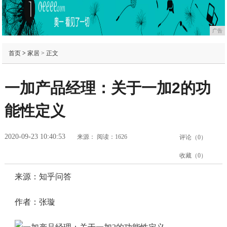
广告
首页
>
家居
> 正文
一加产品经理：关于一加2的功
能性定义
2020-09-23 10:40:53
来源：
阅读：1626
评论（
0
）
收藏（
0
）
来源：知乎问答
作者：张璇