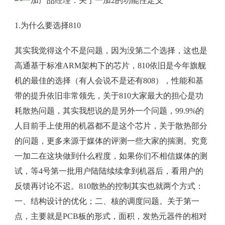
1.为什么要选择810
其实我觉得这个不是问题，因为没第二个选择，这也是
高通基于标准ARM架构下的芯片，810依旧是今年旗舰
机的最佳的选择（有人会说不是还有808），性能和基
带的提升依旧非常领先，关于810大家最大的担心是功
耗散热问题，其实我想说的是另外一个问题，99.9%的
人目前手上使用的机器都不是这个芯片，关于散热部分
的问题，更多来源于媒体的评测一些大家的揣测。究竟
一加二在这块做到什么程度，如果你们不相信媒体的测
试，等4号第一批用户陆陆续续拿到机器后，看用户的
反馈再讨论不迟。810散热的控制其实也就两个方式：
一、结构设计的优化；二、核的调度问题。关于第一
点，主要就是PCB板的形式，面积，发热元器件的相对