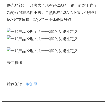
快充的部分，只考虑了现有9V,2A的问题，而对于这个
趋势点的敏感性不够。虽然现在5v2A也不慢，但是相
比“快”充这样，就少了一个体验提升点。
未完待续。
推荐阅读：
财汇网