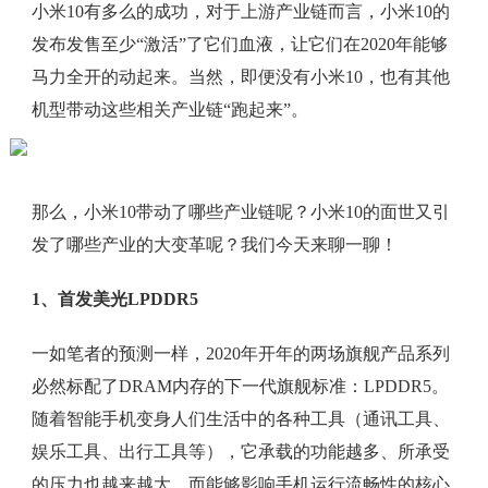
小米10有多么的成功，对于上游产业链而言，小米10的
发布发售至少“激活”了它们血液，让它们在2020年能够
马力全开的动起来。当然，即便没有小米10，也有其他
机型带动这些相关产业链“跑起来”。
那么，小米10带动了哪些产业链呢？小米10的面世又引
发了哪些产业的大变革呢？我们今天来聊一聊！
1、首发美光LPDDR5
一如笔者的预测一样，2020年开年的两场旗舰产品系列
必然标配了DRAM内存的下一代旗舰标准：LPDDR5。
随着智能手机变身人们生活中的各种工具（通讯工具、
娱乐工具、出行工具等），它承载的功能越多、所承受
的压力也越来越大，而能够影响手机运行流畅性的核心