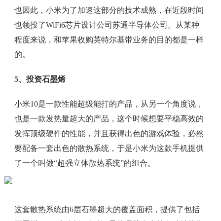
也因此，小米为了加速这部分的技术成熟，在近段时间
也领投了WiFi6芯片设计公司苏通半导体公司。从某种
程度来说，和苹果收购英特尔基带业务的目的都是一样
的。
5、投资石墨烯
小米10是一款性能超级能打的产品，从另一个角度说，
也是一款发热量超大的产品，这个时候想要平稳高效的
发挥顶级硬件的性能，并且获得出色的游戏体验，必然
要配备一套出色的散热系统，于是小米为这款手机提供
了一个叫做“超强立体散热系统”的组合。
这套散热系统由6层石墨超大的覆盖面积，提供了包括