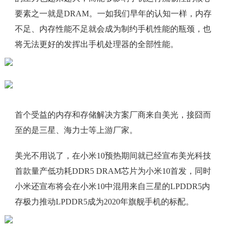
要素之一就是DRAM。一如我们早年的认知一样，内存
不足、内存性能不足就会成为制约手机性能的瓶颈，也
将无法更好的发挥出手机处理器的全部性能。
首个受益的内存和存储解决方案厂商来自美光，接囧而
至的是三星、海力士等上游厂家。
美光不用说了，在小米10预热期间就已经宣布美光科技
首款量产低功耗DDR5 DRAM芯片为小米10首发，同时
小米还宣布将会在小米10中混用来自三星的LPDDR5内
存极力推动LPDDR5成为2020年旗舰手机的标配。