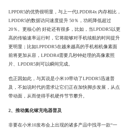
LPPDR5的优势很明显，与上一代LPDDR4x 内存相比，
LPDDR5的数据访问速度提升 50％，功耗降低超过
20％。更核心的 好处还有很多，比如，当LPDDR5以更
高的传输速率运行时，它将能够对手机续航的时间提升
更明显；比如LPPDDR5在越来越高的手机相机像素面
前将更加从容，LPDDR4需要几秒钟处理的高像素照
片、LPDDR5则可以瞬间完成。
也正因如此，与其说是小米10带动了LPDDR5迅速普
及，不如说时代的需求让它们正在加快脚步发展，从点
带动面，从而使得手机硬件节节攀升。
2、推动氮化镓充电器普及
非要在小米10发布会上出现的诸多产品中找寻一款“一