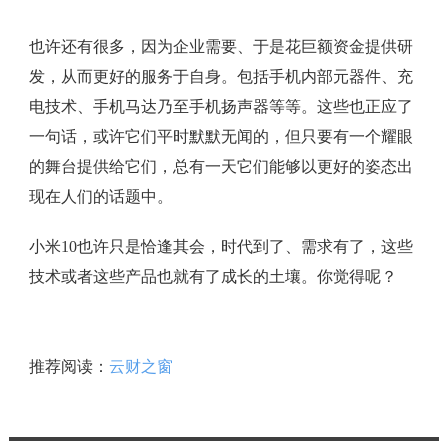
也许还有很多，因为企业需要、于是花巨额资金提供研
发，从而更好的服务于自身。包括手机内部元器件、充
电技术、手机马达乃至手机扬声器等等。这些也正应了
一句话，或许它们平时默默无闻的，但只要有一个耀眼
的舞台提供给它们，总有一天它们能够以更好的姿态出
现在人们的话题中。
小米10也许只是恰逢其会，时代到了、需求有了，这些
技术或者这些产品也就有了成长的土壤。你觉得呢？
推荐阅读：
云财之窗