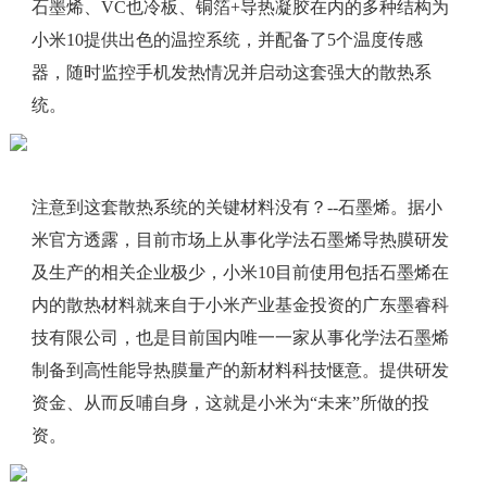
石墨烯、VC也冷板、铜箔+导热凝胶在内的多种结构为
小米10提供出色的温控系统，并配备了5个温度传感
器，随时监控手机发热情况并启动这套强大的散热系
统。
注意到这套散热系统的关键材料没有？--石墨烯。据小
米官方透露，目前市场上从事化学法石墨烯导热膜研发
及生产的相关企业极少，小米10目前使用包括石墨烯在
内的散热材料就来自于小米产业基金投资的广东墨睿科
技有限公司，也是目前国内唯一一家从事化学法石墨烯
制备到高性能导热膜量产的新材料科技惬意。提供研发
资金、从而反哺自身，这就是小米为“未来”所做的投
资。