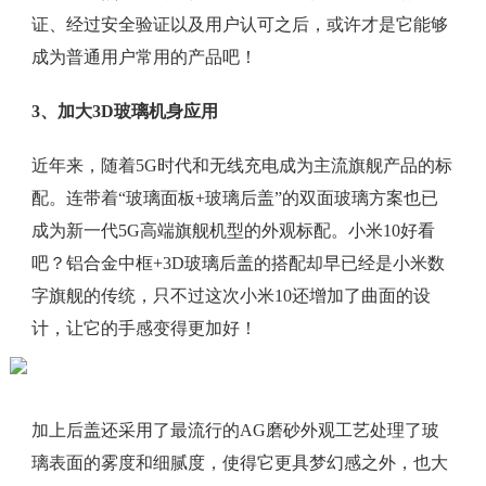
证、经过安全验证以及用户认可之后，或许才是它能够
成为普通用户常用的产品吧！
3、加大3D玻璃机身应用
近年来，随着5G时代和无线充电成为主流旗舰产品的标
配。连带着“玻璃面板+玻璃后盖”的双面玻璃方案也已
成为新一代5G高端旗舰机型的外观标配。小米10好看
吧？铝合金中框+3D玻璃后盖的搭配却早已经是小米数
字旗舰的传统，只不过这次小米10还增加了曲面的设
计，让它的手感变得更加好！
加上后盖还采用了最流行的AG磨砂外观工艺处理了玻
璃表面的雾度和细腻度，使得它更具梦幻感之外，也大