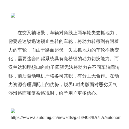
在交叉轴场景，车辆对角线上两车轮失去抓地力，
需要差速锁迅速锁止空转的车轮，将动力转移到有附着
力的车轮，而由于路面起伏，失去抓地力的车轮不断变
化，需要这套四驱系统具有毫秒级的动力切换能力。而
汉兰达和理想L8的电子四驱无法将动力在不同车轴间转
移，前后驱动电机严格各司其职，有分工无合作。在动
力资源合理调配上的优势，锐界L时尚版面对恶劣天气
湿滑路面和复杂路况时，给予用户更多信心。