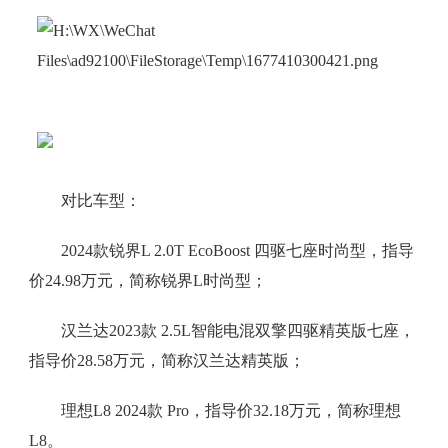
对比车型：
2024款锐界L 2.0T EcoBoost 四驱七座时尚型，指导
价24.98万元，简称锐界L时尚型；
汉兰达2023款 2.5L智能电混双擎四驱精英版七座，
指导价28.58万元，简称汉兰达精英版；
理想L8 2024款 Pro，指导价32.18万元，简称理想
L8。