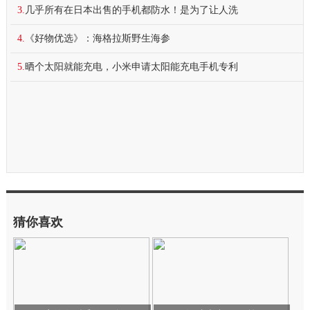
3.
几乎所有在日本出售的手机都防水！是为了让人洗
4.
《好物优选》：海格拉斯野生海参
5.
晒个太阳就能充电，小米申请太阳能充电手机专利
猜你喜欢