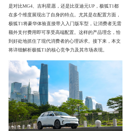
是对比MG4、吉利星愿，还是比亚迪元UP，极狐T1都
在多个维度展现出了自身的特点。尤其是在配置方面，
极狐T1将豪华体验直接带入入门版车型，让消费者无需
额外支付费用即可享受高端配置。这样的产品理念，恰
到好处地抓住了现代消费者的心理诉求。接下来，本文
将详细解析极狐T1的核心竞争力及其市场表现。