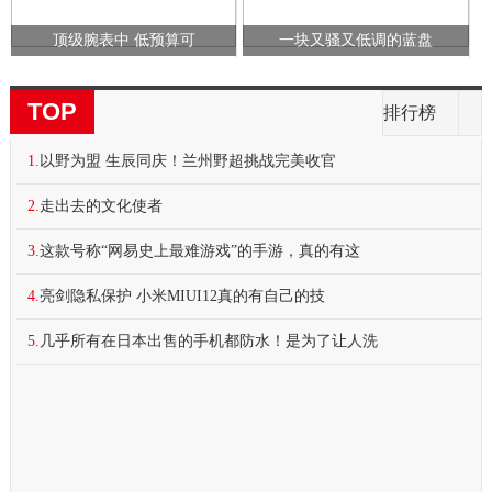
顶级腕表中 低预算可
一块又骚又低调的蓝盘
TOP
排行榜
1.
以野为盟 生辰同庆！兰州野超挑战完美收官
2.
走出去的文化使者
3.
这款号称“网易史上最难游戏”的手游，真的有这
4.
亮剑隐私保护 小米MIUI12真的有自己的技
5.
几乎所有在日本出售的手机都防水！是为了让人洗