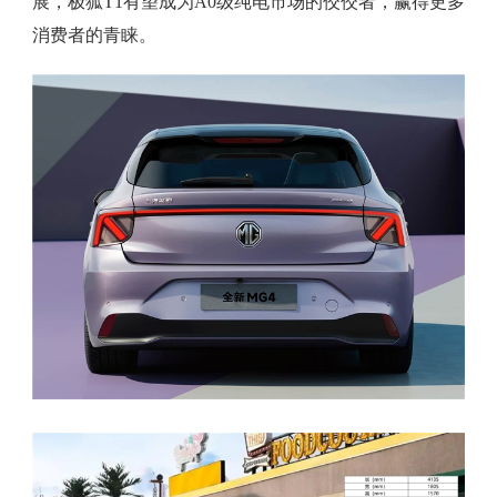
展，极狐T1有望成为A0级纯电市场的佼佼者，赢得更多
消费者的青睐。