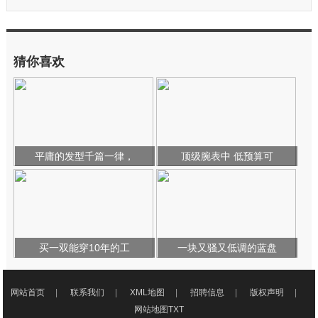
猜你喜欢
平庸的发型千篇一律，
顶级腕表中 低预算可
买一双能穿10年的工
一块又骚又低调的蓝盘
网站首页
|
联系我们
|
XML地图
|
招聘信息
|
版权声明
|
网站地图
TXT