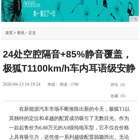
广告
首页
>
资讯
> 正文
24处空腔隔音+85%静音覆盖，
极狐T1100km/h车内耳语级安静
2026-04-13 14:19:24
来源：
阅读：1788
评论（
0
）
收藏（
0
）
在新能源汽车市场不断推陈出新的今天，极狐T1以
其独特的定位和卓越的配置成功吸引了无数目光。作为
一款起售价为6.88万元的A0级纯电车型，它不仅在价格
上具有吸引力，还凭借一系列越级配置脱颖而出。无论