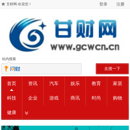
登录
注册
甘财网-欢迎您！
站内搜索
去搜一下
首页
资讯
汽车
娱乐
教育
家居
科技
企业
游戏
商讯
时尚
购物
健康