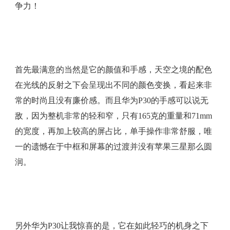
争力！
首先最满意的当然是它的颜值和手感，天空之境的配色
在光线的反射之下会呈现出不同的颜色变换，看起来非
常的时尚且没有廉价感。而且华为P30的手感可以说无
敌，因为整机非常的轻和窄，只有165克的重量和71mm
的宽度，再加上较高的屏占比，单手操作非常舒服，唯
一的遗憾在于中框和屏幕的过渡并没有苹果三星那么圆
润。
另外华为P30让我惊喜的是，它在如此轻巧的机身之下