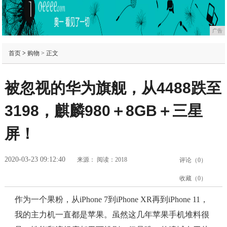
广告
首页
>
购物
> 正文
被忽视的华为旗舰，从4488跌至
3198，麒麟980＋8GB＋三星
屏！
2020-03-23 09:12:40
来源：
阅读：2018
评论（
0
）
收藏（
0
）
作为一个果粉，从iPhone 7到iPhone XR再到iPhone 11，
我的主力机一直都是苹果。虽然这几年苹果手机堆料很