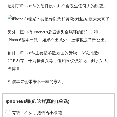
证明了iPhone 6s的硬件设计并不会发生任何大的改变。
另外，图中有iPhone6s后摄像头金属环的配件，和
iPhone6基本一致，如果不出意外，应该也是背部凸出。
预计，iPhone6s主要是参数方面的升级，A9处理器、
2GB内存、千万摄像头等，但如果仅仅如此，似乎又太
没惊喜。
相信苹果会带来不一样的东西。
iphone6s曝光 这样真的 (单选)
有钱，不买，把钱给小编花