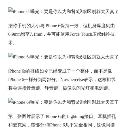
据称手机的大小与iPhone 6保持一致，但机身厚度则由
6.9mm增至7.1mm，并可能使用Force Touch压感触控技
术。
iPhone 6s的排线如今已经变成了一个整体，而不是像
iPhone 6一样分为两部分。Nowhereelse表示，这根排线
将会连接音量键、静音键、摄像头闪光灯和电源键。
第二张图片展示了iPhone 6s的Lightning接口、耳机插孔
和麦克风，该部分和iPhone 6几乎完全相同，这也间接