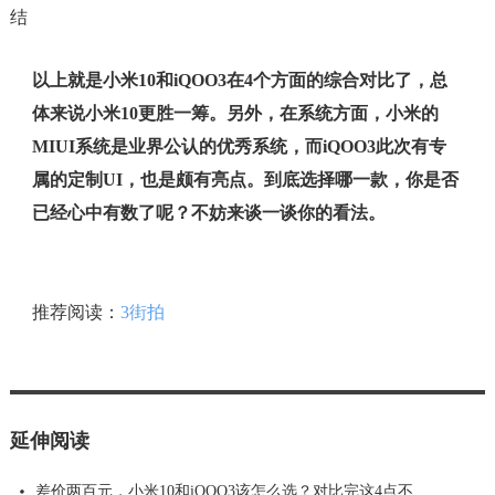
以上就是小米10和iQOO3在4个方面的综合对比了，总
体来说小米10更胜一筹。另外，在系统方面，小米的
MIUI系统是业界公认的优秀系统，而iQOO3此次有专
属的定制UI，也是颇有亮点。到底选择哪一款，你是否
已经心中有数了呢？不妨来谈一谈你的看法。
推荐阅读：
3街拍
延伸阅读
差价两百元，小米10和iQOO3该怎么选？对比完这4点不