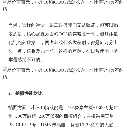
当然，这样的说法，是真是假我们无从验证，但可以确
定的是，核心配置方面iQOO3确实略胜一筹，但具体量
化到跑分数据上，两者却没什么大差别，都是61万分出
头一点，仅相差几十分。这样的差距，在日常使用中基
本是感觉不到的。
2、拍照性能对比
拍照方面，小米10搭载的是：1亿像素主摄+1300万超广
角+200万微距+200万景深的四摄组合，主摄采用三星
ISOCELL Bright HMX传感器，有着1/1.33英寸的大底，