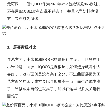
无可厚非。但iQOO3作为2020年vivo首款骁龙865旗舰，
还在用IMX582就有点说不过去了，并且光学防抖也没
有，实在颇为遗憾。
3、屏幕素质对比
屏幕方面，小米10和iQOO3均是挖孔屏设计，区别在于
小米10是曲面屏，iQOO3是直板屏，如何选择就看个人
喜好了，这方面倒是没有高下之分。不过曲面屏因为工
艺方面的原因，成本要比直板屏高一点，而生产成本高
了，维修成本自然也就高了，所以在这里很多人又选择
困难了。