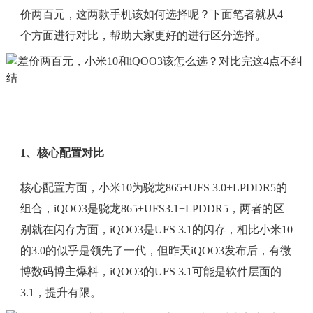
价两百元，这两款手机该如何选择呢？下面笔者就从4
个方面进行对比，帮助大家更好的进行区分选择。
1、核心配置对比
核心配置方面，小米10为骁龙865+UFS 3.0+LPDDR5的
组合，iQOO3是骁龙865+UFS3.1+LPDDR5，两者的区
别就在闪存方面，iQOO3是UFS 3.1的闪存，相比小米10
的3.0的似乎是领先了一代，但昨天iQOO3发布后，有微
博数码博主爆料，iQOO3的UFS 3.1可能是软件层面的
3.1，提升有限。