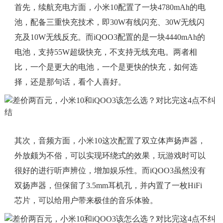
首先，续航充电方面，小米10配置了一块4780mAh的电
池，配备三重快充技术，即30W有线闪充、30W无线闪
充及10W无线反充。而iQOO3配置的是一块4440mAh的
电池，支持55W超级快充，不支持无线充电。两者相
比，一个是更大的电池，一个是更快的快充，如何选
择，还是那句话，看个人喜好。
其次，音频方面，小米10这次配置了双立体声扬声器，
外放颇为不俗，可以实现环绕式的效果，玩游戏时可以
很好的进行听声辨位，增加娱乐性。而iQOO3虽然没有
双扬声器，但保留了3.5mm耳机孔，并内置了一枚HiFi
芯片，可以给用户带来极佳的音乐体验。