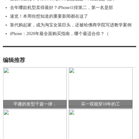
去年哪款机型卖得最好？iPhone11排第二，第一名是部
速览！本周你想知道的重要新闻都在这了
靠代购起家，成为淘宝女装巨头，还被哈佛商学院写进教学案例
iPhone：2020年最全面购买指南，哪个最适合你？（
编辑推荐
平庸的发型千篇一律，
买一双能穿10年的工