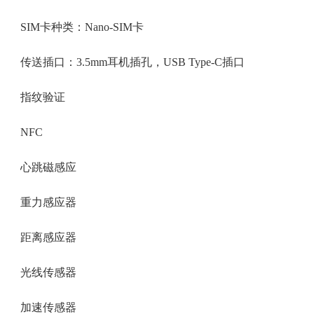
SIM卡种类：Nano-SIM卡
传送插口：3.5mm耳机插孔，USB Type-C插口
指纹验证
NFC
心跳磁感应
重力感应器
距离感应器
光线传感器
加速传感器