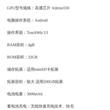
GPU型号规格：高通芯片 Adreno530
电脑操作系统：Android
操作界面：TouchWiz UI
RAM容积：4gB
ROM容积：32GB
储存拓展：适用miniSD卡拓展
拓展容积：较大 适用200GB拓展
电池电量：3000mAh
蓄电池充电：无线快速充电技术、快充