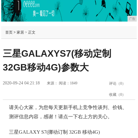
广告
首页
>
家居
> 正文
三星GALAXYS7(移动定制
32GB移动4G)参数大
2020-09-24 04:21:18
来源：
阅读：1849
评论（
0
）
收藏（
0
）
请关心大家，为您每天更新手机上竞争性谈判、价钱、
测评信息内容，感谢！请点一下右上方的关心。
三星GALAXY S7(挪动订制 32GB 移动4G)