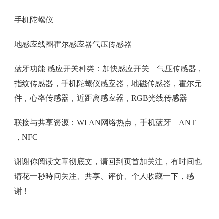
手机陀螺仪
地感应线圈霍尔感应器气压传感器
蓝牙功能 感应开关种类：加快感应开关，气压传感器，
指纹传感器，手机陀螺仪感应器，地磁传感器，霍尔元
件，心率传感器，近距离感应器，RGB光线传感器
联接与共享资源：WLAN网络热点，手机蓝牙，ANT
，NFC
谢谢你阅读文章彻底文，请回到页首加关注，有时间也
请花一秒時间关注、共享、评价、个人收藏一下，感
谢！