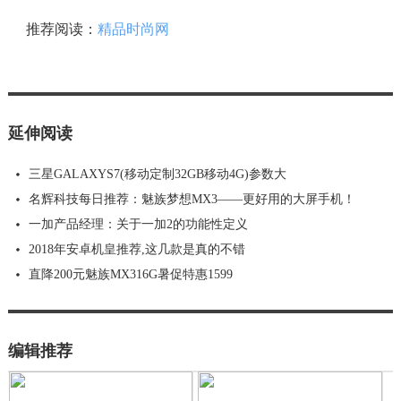
推荐阅读：
精品时尚网
延伸阅读
三星GALAXYS7(移动定制32GB移动4G)参数大
名辉科技每日推荐：魅族梦想MX3——更好用的大屏手机！
一加产品经理：关于一加2的功能性定义
2018年安卓机皇推荐,这几款是真的不错
直降200元魅族MX316G暑促特惠1599
编辑推荐