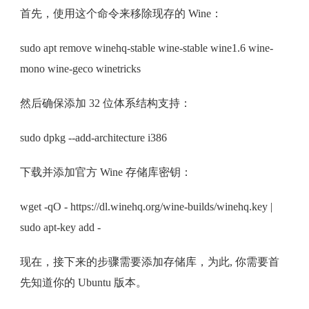
首先，使用这个命令来移除现存的 Wine：
sudo apt remove winehq-stable wine-stable wine1.6 wine-
mono wine-geco winetricks
然后确保添加 32 位体系结构支持：
sudo dpkg --add-architecture i386
下载并添加官方 Wine 存储库密钥：
wget -qO - https://dl.winehq.org/wine-builds/winehq.key |
sudo apt-key add -
现在，接下来的步骤需要添加存储库，为此, 你需要首
先知道你的 Ubuntu 版本。