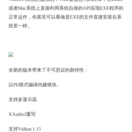
或者Mac系统上直接利用系统自身的API实现EXE程序的
正常运作，你甚至可以看做是EXE的文件直接安装在系
统里一样。
全新的版本带来了不可思议的新特性：
以PE模式编译內建模块。
支持多显示器.
XAudio2重写
支持Vulkan 1.15