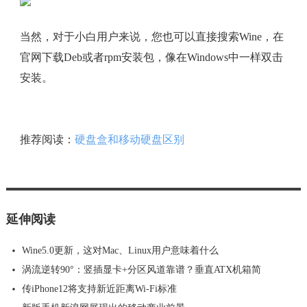
当然，对于小白用户来说，您也可以直接搜索Wine，在
官网下载Deb或者rpm安装包，像在Windows中一样双击
安装。
推荐阅读：
硬盘盒和移动硬盘区别
延伸阅读
Wine5.0更新，这对Mac、Linux用户意味着什么
涡流逆转90°：竖插显卡+分区风道靠谱？垂直ATX机箱简
传iPhone12将支持新近距离Wi-Fi标准