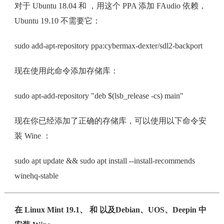
对于 Ubuntu 18.04 和 ，用这个 PPA 添加 FAudio 依赖，
Ubuntu 19.10 不需要它：
sudo add-apt-repository ppa:cybermax-dexter/sdl2-backport
现在使用此命令添加存储库：
sudo apt-add-repository "deb $(lsb_release -cs) main"
现在你已经添加了正确的存储库，可以使用以下命令安
装 Wine ：
sudo apt update && sudo apt install --install-recommends
winehq-stable
在 Linux Mint 19.1、 和 以及Debian、UOS、Deepin 中