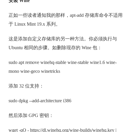
安装 Wine
正如一些读者通知我的那样，apt-add 存储库命令不适用
于 Linux Mint 19.x 系列。
这是添加自定义存储库的另一种方法。你必须执行与
Ubuntu 相同的步骤。如删除现存的 Wine 包：
sudo apt remove winehq-stable wine-stable wine1.6 wine-
mono wine-geco winetricks
添加 32 位支持：
sudo dpkg --add-architecture i386
然后添加 GPG 密钥：
wget -qO - https://dl.winehq.org/wine-builds/winehq.key |