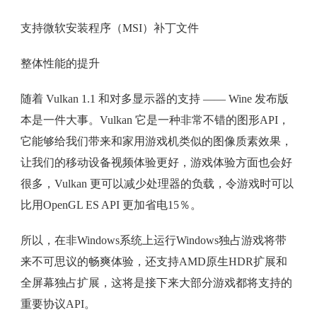
支持微软安装程序（MSI）补丁文件
整体性能的提升
随着 Vulkan 1.1 和对多显示器的支持 —— Wine 发布版
本是一件大事。Vulkan 它是一种非常不错的图形API，
它能够给我们带来和家用游戏机类似的图像质素效果，
让我们的移动设备视频体验更好，游戏体验方面也会好
很多，Vulkan 更可以减少处理器的负载，令游戏时可以
比用OpenGL ES API 更加省电15％。
所以，在非Windows系统上运行Windows独占游戏将带
来不可思议的畅爽体验，还支持AMD原生HDR扩展和
全屏幕独占扩展，这将是接下来大部分游戏都将支持的
重要协议API。