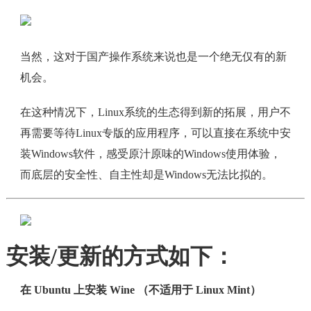
当然，这对于国产操作系统来说也是一个绝无仅有的新
机会。
在这种情况下，Linux系统的生态得到新的拓展，用户不
再需要等待Linux专版的应用程序，可以直接在系统中安
装Windows软件，感受原汁原味的Windows使用体验，
而底层的安全性、自主性却是Windows无法比拟的。
安装/更新的方式如下：
在 Ubuntu 上安装 Wine （不适用于 Linux Mint）