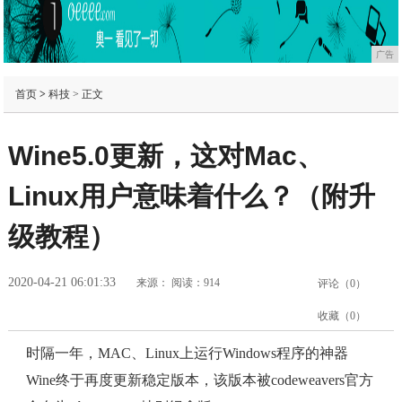
广告
首页
>
科技
> 正文
Wine5.0更新，这对Mac、
Linux用户意味着什么？（附升
级教程）
2020-04-21 06:01:33
来源：
阅读：914
评论（
0
）
收藏（
0
）
时隔一年，MAC、Linux上运行Windows程序的神器
Wine终于再度更新稳定版本，该版本被codeweavers官方